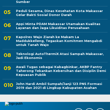
Sumber
Peduli Sesama, Dinas Kesehatan Kota Makassar
Gelar Bakti Sosial Donor Darah
Appi Minta PDAM Makassar Utamakan Kualitas
Layanan dan Jaga Likuiditas Perusahaan
Kapolres Wajo Ziarah ke Makam La
Maddukkelleng, Tegaskan Komitmen Mengabdi
untuk Tanah Wajo
Teknologi AutoThermiX Atasi Sampah Makassar,
Jadi Ekonomis
Awali Tugas sebagai Kabagbinkar, AKBP Fantry
Taherong Tekankan Kebersihan dan Disiplin Demi
Kepuasan Publik
John Hardi Ambil Sumpah/Janji 123 PNS Formasi
2019 dan 2021 di Lingkup Kabupaten Asahan