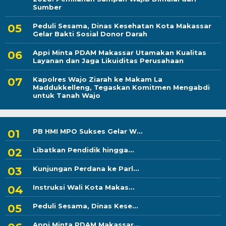
Sumber
Peduli Sesama, Dinas Kesehatan Kota Makassar
Gelar Bakti Sosial Donor Darah
Appi Minta PDAM Makassar Utamakan Kualitas
Layanan dan Jaga Likuiditas Perusahaan
Kapolres Wajo Ziarah ke Makam La
Maddukkelleng, Tegaskan Komitmen Mengabdi
untuk Tanah Wajo
PB HMI MPO Sukses Gelar W...
Libatkan Pendidik hingga...
Kunjungan Perdana ke Parl...
Instruksi Wali Kota Makas...
Peduli Sesama, Dinas Kese...
Appi Minta PDAM Makassar...