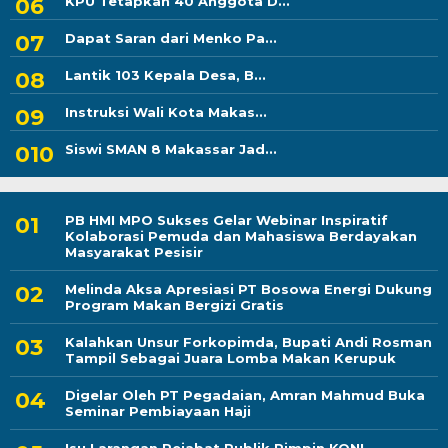
KPU Tetapkan 40 Anggota D...
Dapat Saran dari Menko Pa...
Lantik 103 Kepala Desa, B...
Instruksi Wali Kota Makas...
Siswi SMAN 8 Makassar Jad...
PB HMI MPO Sukses Gelar Webinar Inspiratif
Kolaborasi Pemuda dan Mahasiswa Berdayakan
Masyarakat Pesisir
Melinda Aksa Apresiasi PT Bosowa Energi Dukung
Program Makan Bergizi Gratis
Kalahkan Unsur Forkopimda, Bupati Andi Rosman
Tampil Sebagai Juara Lomba Makan Kerupuk
Digelar Oleh PT Pegadaian, Amran Mahmud Buka
Seminar Pembiayaan Haji