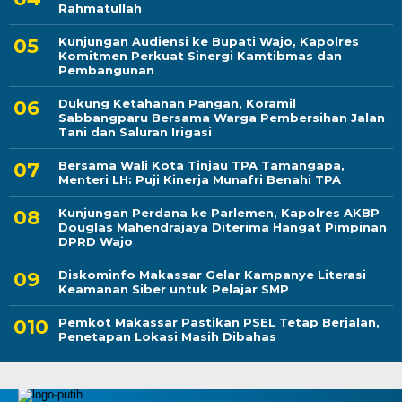
Rahmatullah
Kunjungan Audiensi ke Bupati Wajo, Kapolres
Komitmen Perkuat Sinergi Kamtibmas dan
Pembangunan
Dukung Ketahanan Pangan, Koramil
Sabbangparu Bersama Warga Pembersihan Jalan
Tani dan Saluran Irigasi
Bersama Wali Kota Tinjau TPA Tamangapa,
Menteri LH: Puji Kinerja Munafri Benahi TPA
Kunjungan Perdana ke Parlemen, Kapolres AKBP
Douglas Mahendrajaya Diterima Hangat Pimpinan
DPRD Wajo
Diskominfo Makassar Gelar Kampanye Literasi
Keamanan Siber untuk Pelajar SMP
Pemkot Makassar Pastikan PSEL Tetap Berjalan,
Penetapan Lokasi Masih Dibahas