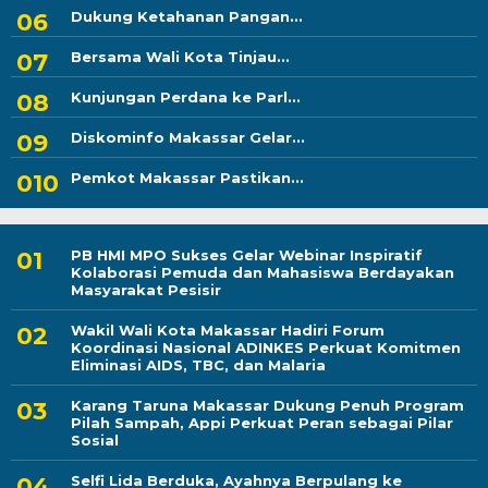
Dukung Ketahanan Pangan...
Bersama Wali Kota Tinjau...
Kunjungan Perdana ke Parl...
Diskominfo Makassar Gelar...
Pemkot Makassar Pastikan...
PB HMI MPO Sukses Gelar Webinar Inspiratif
Kolaborasi Pemuda dan Mahasiswa Berdayakan
Masyarakat Pesisir
Wakil Wali Kota Makassar Hadiri Forum
Koordinasi Nasional ADINKES Perkuat Komitmen
Eliminasi AIDS, TBC, dan Malaria
Karang Taruna Makassar Dukung Penuh Program
Pilah Sampah, Appi Perkuat Peran sebagai Pilar
Sosial
Selfi Lida Berduka, Ayahnya Berpulang ke