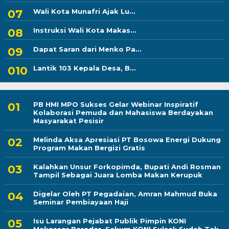
Wali Kota Munafri Ajak Lu...
Instruksi Wali Kota Makas...
Dapat Saran dari Menko Pa...
Lantik 103 Kepala Desa, B...
PB HMI MPO Sukses Gelar Webinar Inspiratif
Kolaborasi Pemuda dan Mahasiswa Berdayakan
Masyarakat Pesisir
Melinda Aksa Apresiasi PT Bosowa Energi Dukung
Program Makan Bergizi Gratis
Kalahkan Unsur Forkopimda, Bupati Andi Rosman
Tampil Sebagai Juara Lomba Makan Kerupuk
Digelar Oleh PT Pegadaian, Amran Mahmud Buka
Seminar Pembiayaan Haji
Isu Larangan Pejabat Publik Pimpin KONI