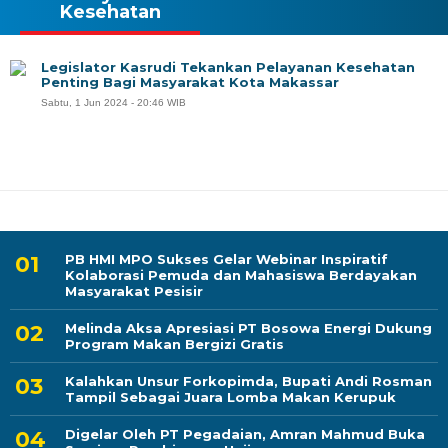
Kesehatan
Legislator Kasrudi Tekankan Pelayanan Kesehatan
Penting Bagi Masyarakat Kota Makassar
Sabtu, 1 Jun 2024 - 20:46 WIB
PB HMI MPO Sukses Gelar Webinar Inspiratif
Kolaborasi Pemuda dan Mahasiswa Berdayakan
Masyarakat Pesisir
Melinda Aksa Apresiasi PT Bosowa Energi Dukung
Program Makan Bergizi Gratis
Kalahkan Unsur Forkopimda, Bupati Andi Rosman
Tampil Sebagai Juara Lomba Makan Kerupuk
Digelar Oleh PT Pegadaian, Amran Mahmud Buka