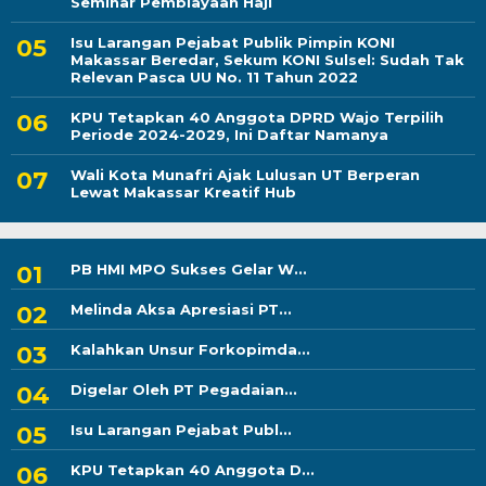
Seminar Pembiayaan Haji
Isu Larangan Pejabat Publik Pimpin KONI
Makassar Beredar, Sekum KONI Sulsel: Sudah Tak
Relevan Pasca UU No. 11 Tahun 2022
KPU Tetapkan 40 Anggota DPRD Wajo Terpilih
Periode 2024-2029, Ini Daftar Namanya
Wali Kota Munafri Ajak Lulusan UT Berperan
Lewat Makassar Kreatif Hub
PB HMI MPO Sukses Gelar W...
Melinda Aksa Apresiasi PT...
Kalahkan Unsur Forkopimda...
Digelar Oleh PT Pegadaian...
Isu Larangan Pejabat Publ...
KPU Tetapkan 40 Anggota D...