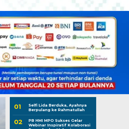
Selfi Lida Berduka, Ayahnya
Berpulang ke Rahmatullah
PB HMI MPO Sukses Gelar
Webinar Inspiratif Kolaborasi