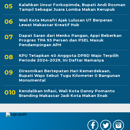
Kalahkan Unsur Forkopimda, Bupati Andi Rosman
Tampil Sebagai Juara Lomba Makan Kerupuk
Wali Kota Munafri Ajak Lulusan UT Berperan
Lewat Makassar Kreatif Hub
Dapat Saran dari Menko Pangan, Appi Beberkan
Progres TPA 93 Persen dan PSEL Masuk
Pendampingan APH
KPU Tetapkan 40 Anggota DPRD Wajo Terpilih
Periode 2024-2029, Ini Daftar Namanya
Diresmikan Bertepatan Hari Kemerdekaan,
Bupati Wajo Sebut Tugu Kilometer 0 Bangunan
Monumental
Kendalikan Inflasi, Wali Kota Danny Pomanto
Branding Makassar Jadi Kota Makan Enak