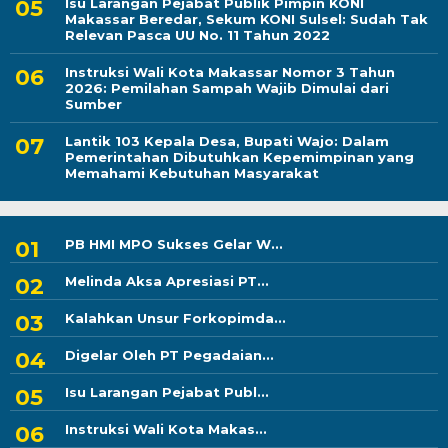
Isu Larangan Pejabat Publik Pimpin KONI
Makassar Beredar, Sekum KONI Sulsel: Sudah Tak
Relevan Pasca UU No. 11 Tahun 2022
Instruksi Wali Kota Makassar Nomor 3 Tahun
2026: Pemilahan Sampah Wajib Dimulai dari
Sumber
Lantik 103 Kepala Desa, Bupati Wajo: Dalam
Pemerintahan Dibutuhkan Kepemimpinan yang
Memahami Kebutuhan Masyarakat
PB HMI MPO Sukses Gelar W...
Melinda Aksa Apresiasi PT...
Kalahkan Unsur Forkopimda...
Digelar Oleh PT Pegadaian...
Isu Larangan Pejabat Publ...
Instruksi Wali Kota Makas...