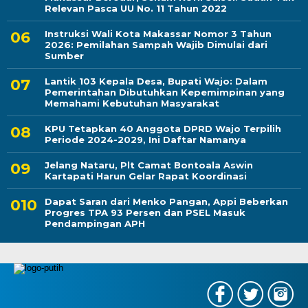
Relevan Pasca UU No. 11 Tahun 2022
Instruksi Wali Kota Makassar Nomor 3 Tahun
2026: Pemilahan Sampah Wajib Dimulai dari
Sumber
Lantik 103 Kepala Desa, Bupati Wajo: Dalam
Pemerintahan Dibutuhkan Kepemimpinan yang
Memahami Kebutuhan Masyarakat
KPU Tetapkan 40 Anggota DPRD Wajo Terpilih
Periode 2024-2029, Ini Daftar Namanya
Jelang Nataru, Plt Camat Bontoala Aswin
Kartapati Harun Gelar Rapat Koordinasi
Dapat Saran dari Menko Pangan, Appi Beberkan
Progres TPA 93 Persen dan PSEL Masuk
Pendampingan APH