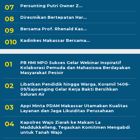
Persunting Putri Owner Z...
Diresmikan Bertepatan Har...
Bersama Prof. Rhenald Kas...
Kadinkes Makassar Bersama...
PB HMI MPO Sukses Gelar Webinar Inspiratif
Kolaborasi Pemuda dan Mahasiswa Berdayakan
Masyarakat Pesisir
Libatkan Pendidik hingga Warga, Koramil 1406-
09/Sajoanging Gelar Kerja Bakti Bersihkan
Saluran Air
Appi Minta PDAM Makassar Utamakan Kualitas
Layanan dan Jaga Likuiditas Perusahaan
Kapolres Wajo Ziarah ke Makam La
Maddukkelleng, Tegaskan Komitmen Mengabdi
untuk Tanah Wajo