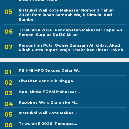
Instruksi Wali Kota Makassar Nomor 3 Tahun
2026: Pemilahan Sampah Wajib Dimulai dari
Sumber
Triwulan II 2026, Pendapatan Makassar Capai 49
Persen, Surplus Rp130 Miliar
Persunting Putri Owner Zamzam Al Ikhlas, Akad
Nikah Putra Bupati Wajo Disaksikan Lintas Tokoh
PB HMI MPO Sukses Gelar W...
Libatkan Pendidik hingga...
Appi Minta PDAM Makassar...
Kapolres Wajo Ziarah ke M...
Instruksi Wali Kota Makas...
Triwulan II 2026, Pendapa...