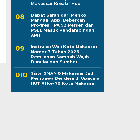
Makassar Kreatif Hub
Dapat Saran dari Menko
Pangan, Appi Beberkan
Progres TPA 93 Persen dan
PSEL Masuk Pendampingan
APH
Instruksi Wali Kota Makassar
Nomor 3 Tahun 2026:
Pemilahan Sampah Wajib
Dimulai dari Sumber
Siswi SMAN 8 Makassar Jadi
Pembawa Bendera di Upacara
HUT RI ke-78 Kota Makassar