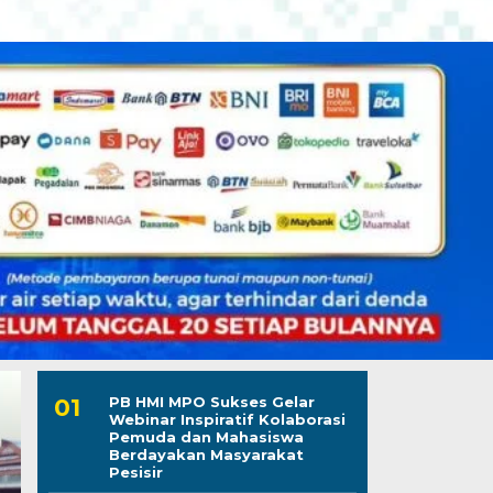
PB HMI MPO Sukses Gelar
Webinar Inspiratif Kolaborasi
Pemuda dan Mahasiswa
Berdayakan Masyarakat
Pesisir