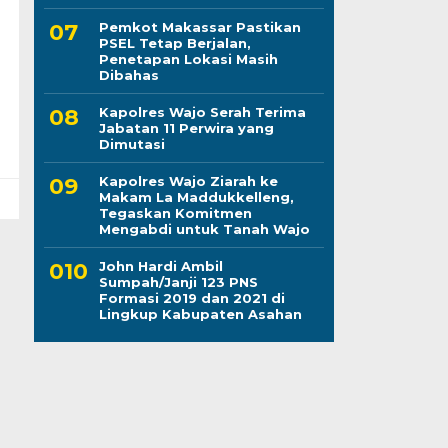
Pemkot Makassar Pastikan
PSEL Tetap Berjalan,
Penetapan Lokasi Masih
Dibahas
Kapolres Wajo Serah Terima
Jabatan 11 Perwira yang
Dimutasi
Kapolres Wajo Ziarah ke
Makam La Maddukkelleng,
Tegaskan Komitmen
Mengabdi untuk Tanah Wajo
John Hardi Ambil
Sumpah/Janji 123 PNS
Formasi 2019 dan 2021 di
Lingkup Kabupaten Asahan