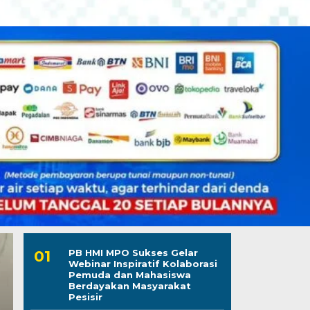
PB HMI MPO Sukses Gelar
Webinar Inspiratif Kolaborasi
Pemuda dan Mahasiswa
Berdayakan Masyarakat
Pesisir