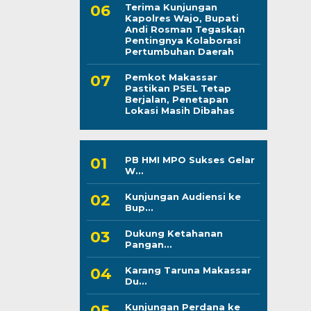
Terima Kunjungan
Kapolres Wajo, Bupati
Andi Rosman Tegaskan
Pentingnya Kolaborasi
Pertumbuhan Daerah
Pemkot Makassar
Pastikan PSEL Tetap
Berjalan, Penetapan
Lokasi Masih Dibahas
PB HMI MPO Sukses Gelar
W...
Kunjungan Audiensi ke
Bup...
Dukung Ketahanan
Pangan...
Karang Taruna Makassar
Du...
Kunjungan Perdana ke