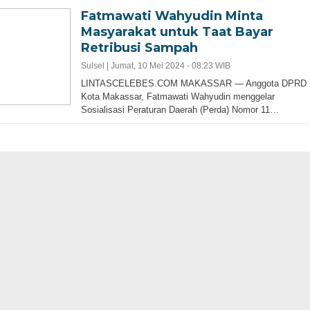
Fatmawati Wahyudin Minta
Masyarakat untuk Taat Bayar
Retribusi Sampah
Sulsel |
Jumat, 10 Mei 2024 - 08:23 WIB
LINTASCELEBES.COM MAKASSAR — Anggota DPRD
Kota Makassar, Fatmawati Wahyudin menggelar
Sosialisasi Peraturan Daerah (Perda) Nomor 11…