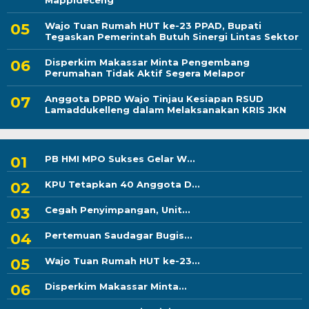
Mappideceng
Wajo Tuan Rumah HUT ke-23 PPAD, Bupati
Tegaskan Pemerintah Butuh Sinergi Lintas Sektor
Disperkim Makassar Minta Pengembang
Perumahan Tidak Aktif Segera Melapor
Anggota DPRD Wajo Tinjau Kesiapan RSUD
Lamaddukelleng dalam Melaksanakan KRIS JKN
PB HMI MPO Sukses Gelar W...
KPU Tetapkan 40 Anggota D...
Cegah Penyimpangan, Unit...
Pertemuan Saudagar Bugis...
Wajo Tuan Rumah HUT ke-23...
Disperkim Makassar Minta...