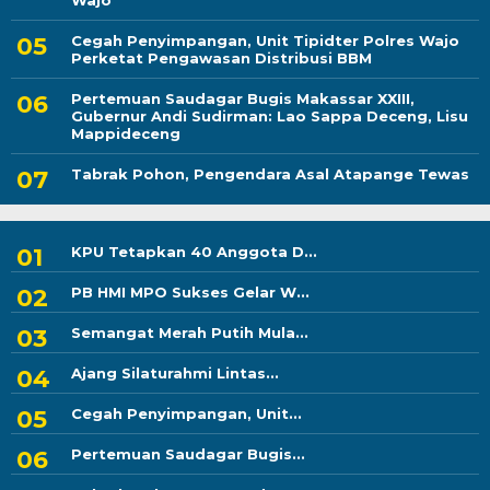
Wajo
Cegah Penyimpangan, Unit Tipidter Polres Wajo
Perketat Pengawasan Distribusi BBM
Pertemuan Saudagar Bugis Makassar XXIII,
Gubernur Andi Sudirman: Lao Sappa Deceng, Lisu
Mappideceng
Tabrak Pohon, Pengendara Asal Atapange Tewas
KPU Tetapkan 40 Anggota D...
PB HMI MPO Sukses Gelar W...
Semangat Merah Putih Mula...
Ajang Silaturahmi Lintas...
Cegah Penyimpangan, Unit...
Pertemuan Saudagar Bugis...