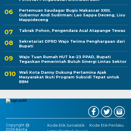
Pertemuan Saudagar Bugis Makassar XXIII,
Gubernur Andi Sudirman: Lao Sappa Deceng, Lisu
Mappideceng
Tabrak Pohon, Pengendara Asal Atapange Tewas
Sekretariat DPRD Wajo Terima Penghargaan dari
Bupati
Wajo Tuan Rumah HUT ke-23 PPAD, Bupati
Tegaskan Pemerintah Butuh Sinergi Lintas Sektor
Wali Kota Danny Dukung Pertamina Ajak
Masyarakat Ikuti Program Subsidi Tepat untuk
BBM
Copyright @
Kode Etik Jurnalistik
Kode Etik Perilaku
2026 Berita