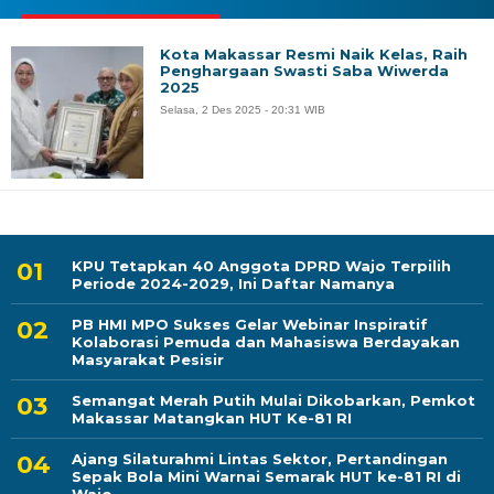
Kota Makassar Resmi Naik Kelas, Raih
Penghargaan Swasti Saba Wiwerda
2025
Selasa, 2 Des 2025 - 20:31 WIB
KPU Tetapkan 40 Anggota DPRD Wajo Terpilih
Periode 2024-2029, Ini Daftar Namanya
PB HMI MPO Sukses Gelar Webinar Inspiratif
Kolaborasi Pemuda dan Mahasiswa Berdayakan
Masyarakat Pesisir
Semangat Merah Putih Mulai Dikobarkan, Pemkot
Makassar Matangkan HUT Ke-81 RI
Ajang Silaturahmi Lintas Sektor, Pertandingan
Sepak Bola Mini Warnai Semarak HUT ke-81 RI di