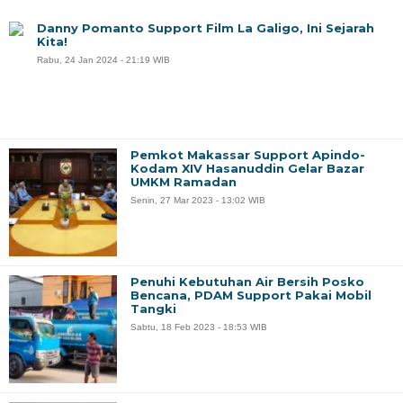
Danny Pomanto Support Film La Galigo, Ini Sejarah
Kita!
Rabu, 24 Jan 2024 - 21:19 WIB
Pemkot Makassar Support Apindo-
Kodam XIV Hasanuddin Gelar Bazar
UMKM Ramadan
Senin, 27 Mar 2023 - 13:02 WIB
Penuhi Kebutuhan Air Bersih Posko
Bencana, PDAM Support Pakai Mobil
Tangki
Sabtu, 18 Feb 2023 - 18:53 WIB