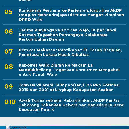
Kunjungan Perdana ke Parlemen, Kapolres AKBP
Douglas Mahendrajaya Diterima Hangat Pimpinan
DPRD Wajo
Terima Kunjungan Kapolres Wajo, Bupati Andi
Rosman Tegaskan Pentingnya Kolaborasi
Pertumbuhan Daerah
Pemkot Makassar Pastikan PSEL Tetap Berjalan,
Penetapan Lokasi Masih Dibahas
Kapolres Wajo Ziarah ke Makam La
Maddukkelleng, Tegaskan Komitmen Mengabdi
untuk Tanah Wajo
John Hardi Ambil Sumpah/Janji 123 PNS Formasi
2019 dan 2021 di Lingkup Kabupaten Asahan
Awali Tugas sebagai Kabagbinkar, AKBP Fantry
Taherong Tekankan Kebersihan dan Disiplin Demi
Kepuasan Publik