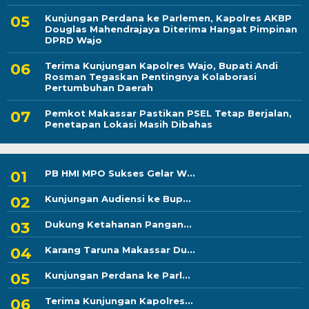
Kunjungan Perdana ke Parlemen, Kapolres AKBP
Douglas Mahendrajaya Diterima Hangat Pimpinan
DPRD Wajo
Terima Kunjungan Kapolres Wajo, Bupati Andi
Rosman Tegaskan Pentingnya Kolaborasi
Pertumbuhan Daerah
Pemkot Makassar Pastikan PSEL Tetap Berjalan,
Penetapan Lokasi Masih Dibahas
PB HMI MPO Sukses Gelar W...
Kunjungan Audiensi ke Bup...
Dukung Ketahanan Pangan...
Karang Taruna Makassar Du...
Kunjungan Perdana ke Parl...
Terima Kunjungan Kapolres...