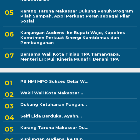
Karang Taruna Makassar Dukung Penuh Program
Pilah Sampah, Appi Perkuat Peran sebagai Pilar
Sosial
Kunjungan Audiensi ke Bupati Wajo, Kapolres
Komitmen Perkuat Sinergi Kamtibmas dan
Pembangunan
Bersama Wali Kota Tinjau TPA Tamangapa,
Menteri LH: Puji Kinerja Munafri Benahi TPA
PB HMI MPO Sukses Gelar W...
Wakil Wali Kota Makassar...
Dukung Ketahanan Pangan...
Selfi Lida Berduka, Ayahn...
Karang Taruna Makassar Du...
Kunjungan Audiensi ke Bup...