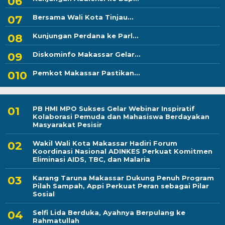
Bersama Wali Kota Tinjau...
Kunjungan Perdana ke Parl...
Diskominfo Makassar Gelar...
Pemkot Makassar Pastikan...
PB HMI MPO Sukses Gelar Webinar Inspiratif
Kolaborasi Pemuda dan Mahasiswa Berdayakan
Masyarakat Pesisir
Wakil Wali Kota Makassar Hadiri Forum
Koordinasi Nasional ADINKES Perkuat Komitmen
Eliminasi AIDS, TBC, dan Malaria
Karang Taruna Makassar Dukung Penuh Program
Pilah Sampah, Appi Perkuat Peran sebagai Pilar
Sosial
Selfi Lida Berduka, Ayahnya Berpulang ke
Rahmatullah