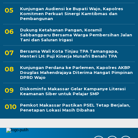
Kunjungan Audiensi ke Bupati Wajo, Kapolres
Komitmen Perkuat Sinergi Kamtibmas dan
Pembangunan
Dukung Ketahanan Pangan, Koramil
Sabbangparu Bersama Warga Pembersihan Jalan
Tani dan Saluran Irigasi
Bersama Wali Kota Tinjau TPA Tamangapa,
Menteri LH: Puji Kinerja Munafri Benahi TPA
Kunjungan Perdana ke Parlemen, Kapolres AKBP
Douglas Mahendrajaya Diterima Hangat Pimpinan
DPRD Wajo
Diskominfo Makassar Gelar Kampanye Literasi
Keamanan Siber untuk Pelajar SMP
Pemkot Makassar Pastikan PSEL Tetap Berjalan,
Penetapan Lokasi Masih Dibahas