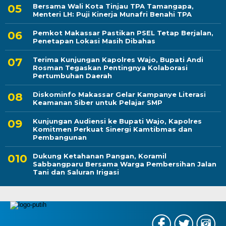
Bersama Wali Kota Tinjau TPA Tamangapa,
Menteri LH: Puji Kinerja Munafri Benahi TPA
Pemkot Makassar Pastikan PSEL Tetap Berjalan,
Penetapan Lokasi Masih Dibahas
Terima Kunjungan Kapolres Wajo, Bupati Andi
Rosman Tegaskan Pentingnya Kolaborasi
Pertumbuhan Daerah
Diskominfo Makassar Gelar Kampanye Literasi
Keamanan Siber untuk Pelajar SMP
Kunjungan Audiensi ke Bupati Wajo, Kapolres
Komitmen Perkuat Sinergi Kamtibmas dan
Pembangunan
Dukung Ketahanan Pangan, Koramil
Sabbangparu Bersama Warga Pembersihan Jalan
Tani dan Saluran Irigasi