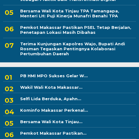
Bersama Wali Kota Tinjau TPA Tamangapa,
Menteri LH: Puji Kinerja Munafri Benahi TPA
Pemkot Makassar Pastikan PSEL Tetap Berjalan,
Penetapan Lokasi Masih Dibahas
Terima Kunjungan Kapolres Wajo, Bupati Andi
Rosman Tegaskan Pentingnya Kolaborasi
Pertumbuhan Daerah
PB HMI MPO Sukses Gelar W...
Wakil Wali Kota Makassar...
Selfi Lida Berduka, Ayahn...
Kominfo Makassar Perkenal...
Bersama Wali Kota Tinjau...
Pemkot Makassar Pastikan...