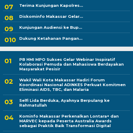
Terima Kunjungan Kapolres...
Diskominfo Makassar Gelar...
Kunjungan Audiensi ke Bup...
Dukung Ketahanan Pangan...
PB HMI MPO Sukses Gelar Webinar Inspiratif
Kolaborasi Pemuda dan Mahasiswa Berdayakan
Masyarakat Pesisir
Wakil Wali Kota Makassar Hadiri Forum
Koordinasi Nasional ADINKES Perkuat Komitmen
Eliminasi AIDS, TBC, dan Malaria
Selfi Lida Berduka, Ayahnya Berpulang ke
Rahmatullah
Kominfo Makassar Perkenalkan Lontara+ dan
MARVEC kepada Peserta Australia Awards
sebagai Praktik Baik Transformasi Digital