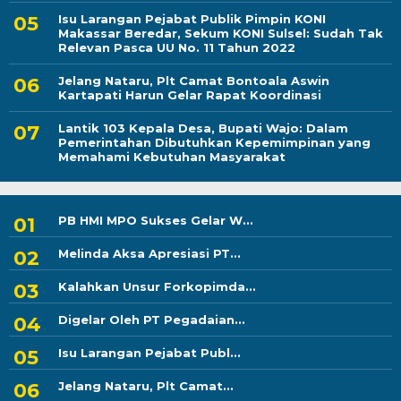
Isu Larangan Pejabat Publik Pimpin KONI
Makassar Beredar, Sekum KONI Sulsel: Sudah Tak
Relevan Pasca UU No. 11 Tahun 2022
Jelang Nataru, Plt Camat Bontoala Aswin
Kartapati Harun Gelar Rapat Koordinasi
Lantik 103 Kepala Desa, Bupati Wajo: Dalam
Pemerintahan Dibutuhkan Kepemimpinan yang
Memahami Kebutuhan Masyarakat
PB HMI MPO Sukses Gelar W...
Melinda Aksa Apresiasi PT...
Kalahkan Unsur Forkopimda...
Digelar Oleh PT Pegadaian...
Isu Larangan Pejabat Publ...
Jelang Nataru, Plt Camat...