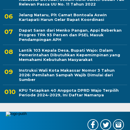
Relevan Pasca UU No. 11 Tahun 2022
Jelang Nataru, Plt Camat Bontoala Aswin
Kartapati Harun Gelar Rapat Koordinasi
Dapat Saran dari Menko Pangan, Appi Beberkan
Progres TPA 93 Persen dan PSEL Masuk
Pendampingan APH
Lantik 103 Kepala Desa, Bupati Wajo: Dalam
Pemerintahan Dibutuhkan Kepemimpinan yang
Memahami Kebutuhan Masyarakat
Instruksi Wali Kota Makassar Nomor 3 Tahun
2026: Pemilahan Sampah Wajib Dimulai dari
Sumber
KPU Tetapkan 40 Anggota DPRD Wajo Terpilih
Periode 2024-2029, Ini Daftar Namanya