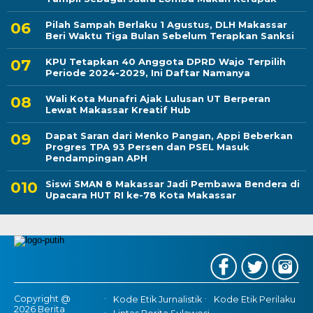
Pilah Sampah Berlaku 1 Agustus, DLH Makassar
Beri Waktu Tiga Bulan Sebelum Terapkan Sanksi
KPU Tetapkan 40 Anggota DPRD Wajo Terpilih
Periode 2024-2029, Ini Daftar Namanya
Wali Kota Munafri Ajak Lulusan UT Berperan
Lewat Makassar Kreatif Hub
Dapat Saran dari Menko Pangan, Appi Beberkan
Progres TPA 93 Persen dan PSEL Masuk
Pendampingan APH
Siswi SMAN 8 Makassar Jadi Pembawa Bendera di
Upacara HUT RI ke-78 Kota Makassar
Copyright @
Kode Etik Jurnalistik
Kode Etik Perilaku
2026 Berita