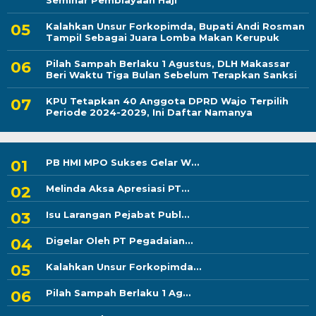
Seminar Pembiayaan Haji
Kalahkan Unsur Forkopimda, Bupati Andi Rosman
Tampil Sebagai Juara Lomba Makan Kerupuk
Pilah Sampah Berlaku 1 Agustus, DLH Makassar
Beri Waktu Tiga Bulan Sebelum Terapkan Sanksi
KPU Tetapkan 40 Anggota DPRD Wajo Terpilih
Periode 2024-2029, Ini Daftar Namanya
PB HMI MPO Sukses Gelar W...
Melinda Aksa Apresiasi PT...
Isu Larangan Pejabat Publ...
Digelar Oleh PT Pegadaian...
Kalahkan Unsur Forkopimda...
Pilah Sampah Berlaku 1 Ag...