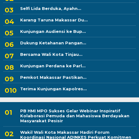
Selfi Lida Berduka, Ayahn...
Karang Taruna Makassar Du...
Kunjungan Audiensi ke Bup...
Dukung Ketahanan Pangan...
Bersama Wali Kota Tinjau...
Kunjungan Perdana ke Parl...
Pemkot Makassar Pastikan...
Terima Kunjungan Kapolres...
PB HMI MPO Sukses Gelar Webinar Inspiratif
Kolaborasi Pemuda dan Mahasiswa Berdayakan
Masyarakat Pesisir
Wakil Wali Kota Makassar Hadiri Forum
Koordinasi Nasional ADINKES Perkuat Komitmen