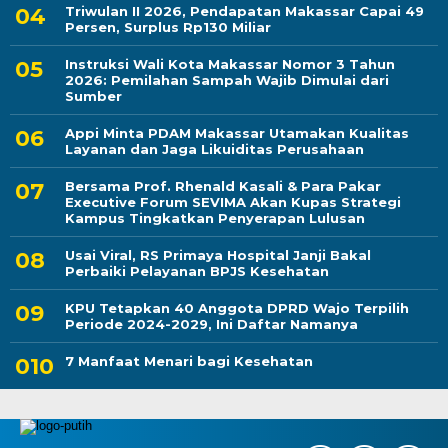
Triwulan II 2026, Pendapatan Makassar Capai 49
Persen, Surplus Rp130 Miliar
Instruksi Wali Kota Makassar Nomor 3 Tahun
2026: Pemilahan Sampah Wajib Dimulai dari
Sumber
Appi Minta PDAM Makassar Utamakan Kualitas
Layanan dan Jaga Likuiditas Perusahaan
Bersama Prof. Rhenald Kasali & Para Pakar
Executive Forum SEVIMA Akan Kupas Strategi
Kampus Tingkatkan Penyerapan Lulusan
Usai Viral, RS Primaya Hospital Janji Bakal
Perbaiki Pelayanan BPJS Kesehatan
KPU Tetapkan 40 Anggota DPRD Wajo Terpilih
Periode 2024-2029, Ini Daftar Namanya
7 Manfaat Menari bagi Kesehatan