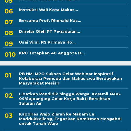
Instruksi Wali Kota Makas...
Bersama Prof. Rhenald Kas...
Digelar Oleh PT Pegadaian...
Usai Viral, RS Primaya Ho...
KPU Tetapkan 40 Anggota D...
PB HMI MPO Sukses Gelar Webinar Inspiratif
Kolaborasi Pemuda dan Mahasiswa Berdayakan
Masyarakat Pesisir
Libatkan Pendidik hingga Warga, Koramil 1406-
09/Sajoanging Gelar Kerja Bakti Bersihkan
Saluran Air
Kapolres Wajo Ziarah ke Makam La
Maddukkelleng, Tegaskan Komitmen Mengabdi
untuk Tanah Wajo