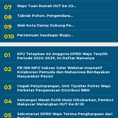
Wajo Tuan Rumah HUT ke-23...
Tabrak Pohon, Pengendara...
Wali Kota Danny Dukung Pe...
Pertemuan Saudagar Bugis...
KPU Tetapkan 40 Anggota DPRD Wajo Terpilih
Periode 2024-2029, Ini Daftar Namanya
PB HMI MPO Sukses Gelar Webinar Inspiratif
Kolaborasi Pemuda dan Mahasiswa Berdayakan
Masyarakat Pesisir
Cegah Penyimpangan, Unit Tipidter Polres Wajo
Perketat Pengawasan Distribusi BBM
Semangat Merah Putih Mulai Dikobarkan, Pemkot
Makassar Matangkan HUT Ke-81 RI
Sekretariat DPRD Wajo Terima Penghargaan dari