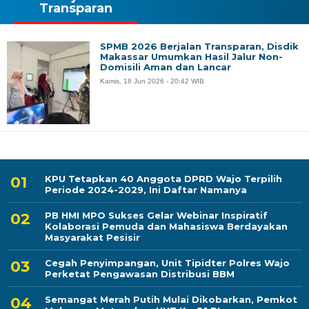
Transparan
SPMB 2026 Berjalan Transparan, Disdik
Makassar Umumkan Hasil Jalur Non-
Domisili Aman dan Lancar
Kamis, 18 Jun 2026 - 20:42 WIB
KPU Tetapkan 40 Anggota DPRD Wajo Terpilih
Periode 2024-2029, Ini Daftar Namanya
PB HMI MPO Sukses Gelar Webinar Inspiratif
Kolaborasi Pemuda dan Mahasiswa Berdayakan
Masyarakat Pesisir
Cegah Penyimpangan, Unit Tipidter Polres Wajo
Perketat Pengawasan Distribusi BBM
Semangat Merah Putih Mulai Dikobarkan, Pemkot