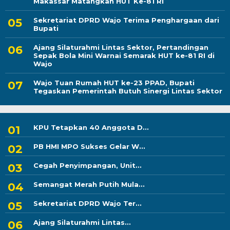
Makassar Matangkan HUT Ke-81 RI
Sekretariat DPRD Wajo Terima Penghargaan dari
Bupati
Ajang Silaturahmi Lintas Sektor, Pertandingan
Sepak Bola Mini Warnai Semarak HUT ke-81 RI di
Wajo
Wajo Tuan Rumah HUT ke-23 PPAD, Bupati
Tegaskan Pemerintah Butuh Sinergi Lintas Sektor
KPU Tetapkan 40 Anggota D...
PB HMI MPO Sukses Gelar W...
Cegah Penyimpangan, Unit...
Semangat Merah Putih Mula...
Sekretariat DPRD Wajo Ter...
Ajang Silaturahmi Lintas...