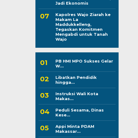
Jadi Ekonomis
Kapolres Wajo Ziarah ke
Makam La
Maddukkelleng,
Tegaskan Komitmen
Mengabdi untuk Tanah
Wajo
PB HMI MPO Sukses Gelar
W...
Libatkan Pendidik
hingga...
Instruksi Wali Kota
Makas...
Peduli Sesama, Dinas
Kese...
Appi Minta PDAM
Makassar...