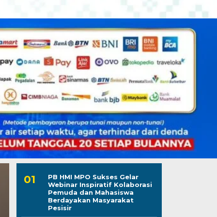
PB HMI MPO Sukses Gelar
Webinar Inspiratif Kolaborasi
Pemuda dan Mahasiswa
Berdayakan Masyarakat
Pesisir