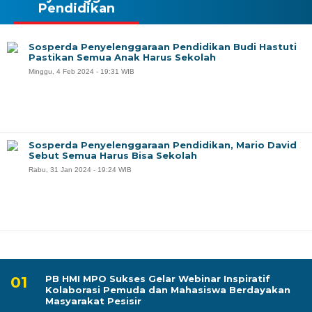
Pendidikan
Sosperda Penyelenggaraan Pendidikan Budi Hastuti
Pastikan Semua Anak Harus Sekolah
Minggu, 4 Feb 2024 - 19:31 WIB
Sosperda Penyelenggaraan Pendidikan, Mario David
Sebut Semua Harus Bisa Sekolah
Rabu, 31 Jan 2024 - 19:24 WIB
PB HMI MPO Sukses Gelar Webinar Inspiratif
Kolaborasi Pemuda dan Mahasiswa Berdayakan
Masyarakat Pesisir