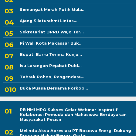
Semangat Merah Putih Mula...
Ajang Silaturahmi Lintas...
Sekretariat DPRD Wajo Ter...
Pj Wali Kota Makassar Buk...
Bupati Barru Terima Kunju...
Isu Larangan Pejabat Publ...
Tabrak Pohon, Pengendara...
Buka Puasa Bersama Forkop...
PB HMI MPO Sukses Gelar Webinar Inspiratif
Kolaborasi Pemuda dan Mahasiswa Berdayakan
Masyarakat Pesisir
Melinda Aksa Apresiasi PT Bosowa Energi Dukung
Program Makan Bergizi Gratis