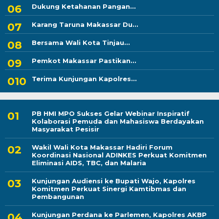
Dukung Ketahanan Pangan...
Karang Taruna Makassar Du...
Bersama Wali Kota Tinjau...
Pemkot Makassar Pastikan...
Terima Kunjungan Kapolres...
PB HMI MPO Sukses Gelar Webinar Inspiratif
Kolaborasi Pemuda dan Mahasiswa Berdayakan
Masyarakat Pesisir
Wakil Wali Kota Makassar Hadiri Forum
Koordinasi Nasional ADINKES Perkuat Komitmen
Eliminasi AIDS, TBC, dan Malaria
Kunjungan Audiensi ke Bupati Wajo, Kapolres
Komitmen Perkuat Sinergi Kamtibmas dan
Pembangunan
Kunjungan Perdana ke Parlemen, Kapolres AKBP