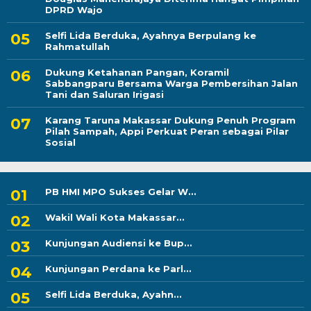
DPRD Wajo
Selfi Lida Berduka, Ayahnya Berpulang ke
Rahmatullah
Dukung Ketahanan Pangan, Koramil
Sabbangparu Bersama Warga Pembersihan Jalan
Tani dan Saluran Irigasi
Karang Taruna Makassar Dukung Penuh Program
Pilah Sampah, Appi Perkuat Peran sebagai Pilar
Sosial
PB HMI MPO Sukses Gelar W...
Wakil Wali Kota Makassar...
Kunjungan Audiensi ke Bup...
Kunjungan Perdana ke Parl...
Selfi Lida Berduka, Ayahn...