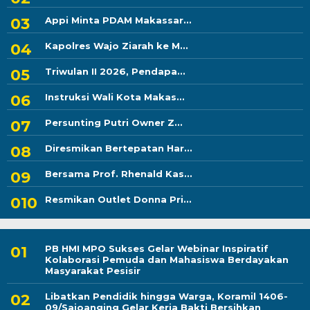
Appi Minta PDAM Makassar...
Kapolres Wajo Ziarah ke M...
Triwulan II 2026, Pendapa...
Instruksi Wali Kota Makas...
Persunting Putri Owner Z...
Diresmikan Bertepatan Har...
Bersama Prof. Rhenald Kas...
Resmikan Outlet Donna Pri...
PB HMI MPO Sukses Gelar Webinar Inspiratif
Kolaborasi Pemuda dan Mahasiswa Berdayakan
Masyarakat Pesisir
Libatkan Pendidik hingga Warga, Koramil 1406-
09/Sajoanging Gelar Kerja Bakti Bersihkan