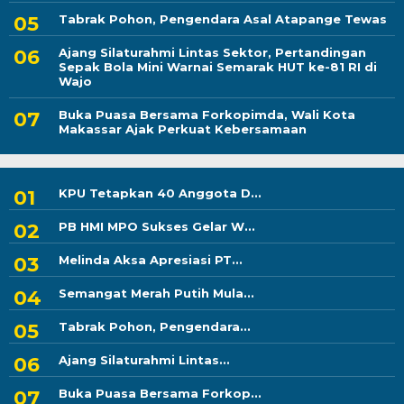
Tabrak Pohon, Pengendara Asal Atapange Tewas
Ajang Silaturahmi Lintas Sektor, Pertandingan
Sepak Bola Mini Warnai Semarak HUT ke-81 RI di
Wajo
Buka Puasa Bersama Forkopimda, Wali Kota
Makassar Ajak Perkuat Kebersamaan
KPU Tetapkan 40 Anggota D...
PB HMI MPO Sukses Gelar W...
Melinda Aksa Apresiasi PT...
Semangat Merah Putih Mula...
Tabrak Pohon, Pengendara...
Ajang Silaturahmi Lintas...
Buka Puasa Bersama Forkop...