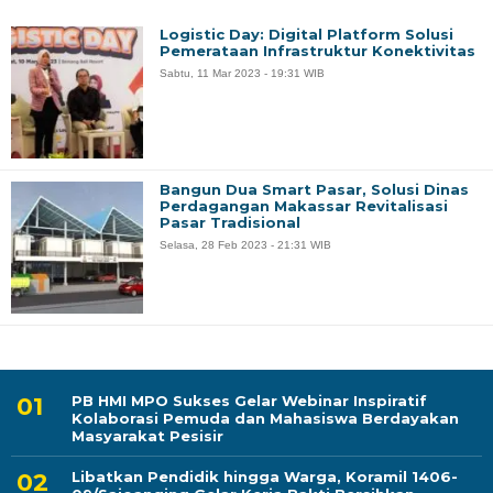
Logistic Day: Digital Platform Solusi
Pemerataan Infrastruktur Konektivitas
Sabtu, 11 Mar 2023 - 19:31 WIB
Bangun Dua Smart Pasar, Solusi Dinas
Perdagangan Makassar Revitalisasi
Pasar Tradisional
Selasa, 28 Feb 2023 - 21:31 WIB
PB HMI MPO Sukses Gelar Webinar Inspiratif
Kolaborasi Pemuda dan Mahasiswa Berdayakan
Masyarakat Pesisir
Libatkan Pendidik hingga Warga, Koramil 1406-