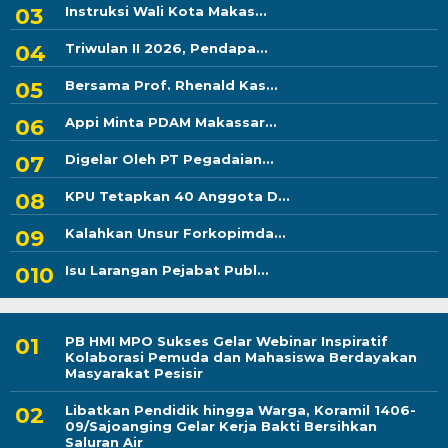
Instruksi Wali Kota Makas...
Triwulan II 2026, Pendapa...
Bersama Prof. Rhenald Kas...
Appi Minta PDAM Makassar...
Digelar Oleh PT Pegadaian...
KPU Tetapkan 40 Anggota D...
Kalahkan Unsur Forkopimda...
Isu Larangan Pejabat Publ...
PB HMI MPO Sukses Gelar Webinar Inspiratif
Kolaborasi Pemuda dan Mahasiswa Berdayakan
Masyarakat Pesisir
Libatkan Pendidik hingga Warga, Koramil 1406-
09/Sajoanging Gelar Kerja Bakti Bersihkan
Saluran Air