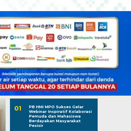
PB HMI MPO Sukses Gelar
Webinar Inspiratif Kolaborasi
Pemuda dan Mahasiswa
Berdayakan Masyarakat
Pesisir