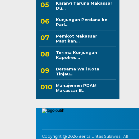
Karang Taruna Makassar
Du...
Kunjungan Perdana ke
Parl...
Pemkot Makassar
Pastikan...
Terima Kunjungan
Kapolres...
Bersama Wali Kota
Tinjau...
Manajemen PDAM
Makassar B...
Copyright @ 2026 Berita Lintas Sulawesi, All