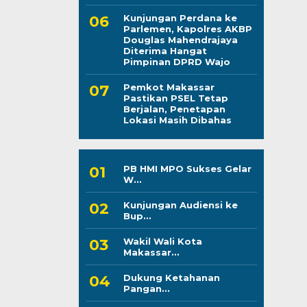
Kunjungan Perdana ke
Parlemen, Kapolres AKBP
Douglas Mahendrajaya
Diterima Hangat
Pimpinan DPRD Wajo
Pemkot Makassar
Pastikan PSEL Tetap
Berjalan, Penetapan
Lokasi Masih Dibahas
PB HMI MPO Sukses Gelar
W...
Kunjungan Audiensi ke
Bup...
Wakil Wali Kota
Makassar...
Dukung Ketahanan
Pangan...