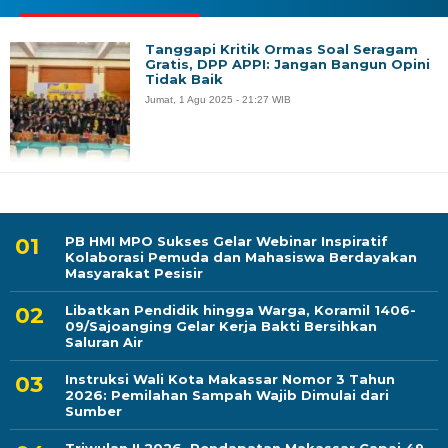
Tanggapi Kritik Ormas Soal Seragam
Gratis, DPP APPI: Jangan Bangun Opini
Tidak Baik
Jumat, 1 Agu 2025 - 21:27 WIB
PB HMI MPO Sukses Gelar Webinar Inspiratif
Kolaborasi Pemuda dan Mahasiswa Berdayakan
Masyarakat Pesisir
Libatkan Pendidik hingga Warga, Koramil 1406-
09/Sajoanging Gelar Kerja Bakti Bersihkan
Saluran Air
Instruksi Wali Kota Makassar Nomor 3 Tahun
2026: Pemilahan Sampah Wajib Dimulai dari
Sumber