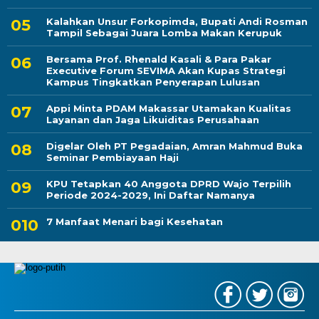
Kalahkan Unsur Forkopimda, Bupati Andi Rosman
Tampil Sebagai Juara Lomba Makan Kerupuk
Bersama Prof. Rhenald Kasali & Para Pakar
Executive Forum SEVIMA Akan Kupas Strategi
Kampus Tingkatkan Penyerapan Lulusan
Appi Minta PDAM Makassar Utamakan Kualitas
Layanan dan Jaga Likuiditas Perusahaan
Digelar Oleh PT Pegadaian, Amran Mahmud Buka
Seminar Pembiayaan Haji
KPU Tetapkan 40 Anggota DPRD Wajo Terpilih
Periode 2024-2029, Ini Daftar Namanya
7 Manfaat Menari bagi Kesehatan