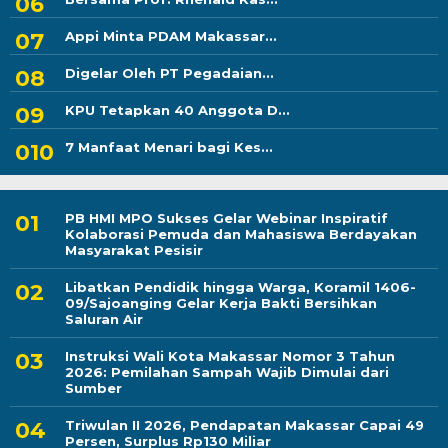
Appi Minta PDAM Makassar...
Digelar Oleh PT Pegadaian...
KPU Tetapkan 40 Anggota D...
7 Manfaat Menari bagi Kes...
PB HMI MPO Sukses Gelar Webinar Inspiratif
Kolaborasi Pemuda dan Mahasiswa Berdayakan
Masyarakat Pesisir
Libatkan Pendidik hingga Warga, Koramil 1406-
09/Sajoanging Gelar Kerja Bakti Bersihkan
Saluran Air
Instruksi Wali Kota Makassar Nomor 3 Tahun
2026: Pemilahan Sampah Wajib Dimulai dari
Sumber
Triwulan II 2026, Pendapatan Makassar Capai 49
Persen, Surplus Rp130 Miliar