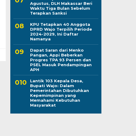
Agustus, DLH Makassar Beri
Waktu Tiga Bulan Sebelum
Terapkan Sanksi
KPU Tetapkan 40 Anggota
DPRD Wajo Terpilih Periode
2024-2029, Ini Daftar
Namanya
Dapat Saran dari Menko
Pangan, Appi Beberkan
Progres TPA 93 Persen dan
PSEL Masuk Pendampingan
APH
Lantik 103 Kepala Desa,
Bupati Wajo: Dalam
Pemerintahan Dibutuhkan
Kepemimpinan yang
Memahami Kebutuhan
Masyarakat