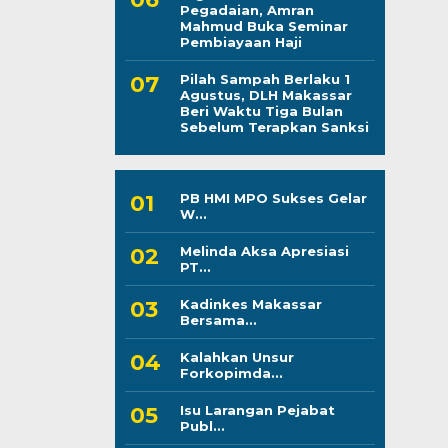
Pegadaian, Amran
Mahmud Buka Seminar
Pembiayaan Haji
Pilah Sampah Berlaku 1
Agustus, DLH Makassar
Beri Waktu Tiga Bulan
Sebelum Terapkan Sanksi
PB HMI MPO Sukses Gelar
W...
Melinda Aksa Apresiasi
PT...
Kadinkes Makassar
Bersama...
Kalahkan Unsur
Forkopimda...
Isu Larangan Pejabat
Publ...