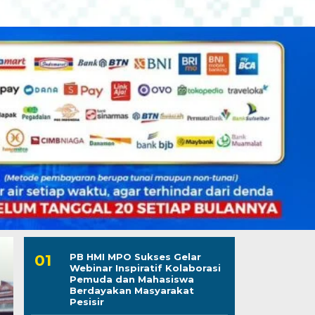
PB HMI MPO Sukses Gelar
Webinar Inspiratif Kolaborasi
Pemuda dan Mahasiswa
Berdayakan Masyarakat
Pesisir