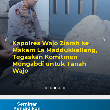
Kapolres Wajo Ziarah ke
Makam La Maddukkelleng,
Tegaskan Komitmen
Mengabdi untuk Tanah
Wajo
Seminar
Pendidikan