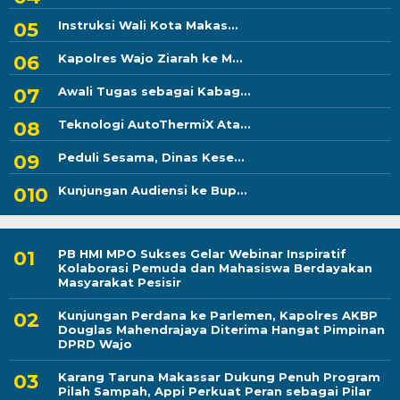
Instruksi Wali Kota Makas...
Kapolres Wajo Ziarah ke M...
Awali Tugas sebagai Kabag...
Teknologi AutoThermiX Ata...
Peduli Sesama, Dinas Kese...
Kunjungan Audiensi ke Bup...
PB HMI MPO Sukses Gelar Webinar Inspiratif
Kolaborasi Pemuda dan Mahasiswa Berdayakan
Masyarakat Pesisir
Kunjungan Perdana ke Parlemen, Kapolres AKBP
Douglas Mahendrajaya Diterima Hangat Pimpinan
DPRD Wajo
Karang Taruna Makassar Dukung Penuh Program
Pilah Sampah, Appi Perkuat Peran sebagai Pilar