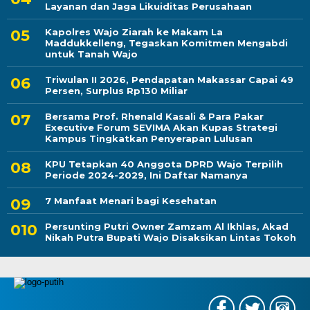
Layanan dan Jaga Likuiditas Perusahaan
Kapolres Wajo Ziarah ke Makam La
Maddukkelleng, Tegaskan Komitmen Mengabdi
untuk Tanah Wajo
Triwulan II 2026, Pendapatan Makassar Capai 49
Persen, Surplus Rp130 Miliar
Bersama Prof. Rhenald Kasali & Para Pakar
Executive Forum SEVIMA Akan Kupas Strategi
Kampus Tingkatkan Penyerapan Lulusan
KPU Tetapkan 40 Anggota DPRD Wajo Terpilih
Periode 2024-2029, Ini Daftar Namanya
7 Manfaat Menari bagi Kesehatan
Persunting Putri Owner Zamzam Al Ikhlas, Akad
Nikah Putra Bupati Wajo Disaksikan Lintas Tokoh