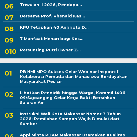
Triwulan II 2026, Pendapa...
Bersama Prof. Rhenald Kas...
KPU Tetapkan 40 Anggota D...
7 Manfaat Menari bagi Kes...
Persunting Putri Owner Z...
PB HMI MPO Sukses Gelar Webinar Inspiratif
Kolaborasi Pemuda dan Mahasiswa Berdayakan
Masyarakat Pesisir
Libatkan Pendidik hingga Warga, Koramil 1406-
09/Sajoanging Gelar Kerja Bakti Bersihkan
Saluran Air
Instruksi Wali Kota Makassar Nomor 3 Tahun
2026: Pemilahan Sampah Wajib Dimulai dari
Sumber
Appi Minta PDAM Makassar Utamakan Kualitas