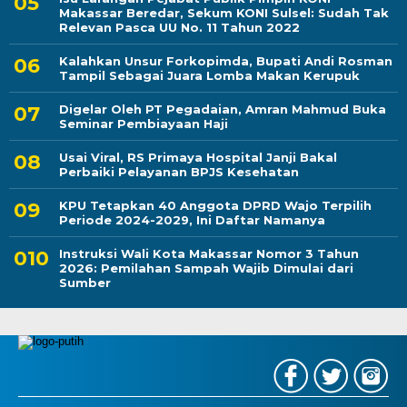
Makassar Beredar, Sekum KONI Sulsel: Sudah Tak
Relevan Pasca UU No. 11 Tahun 2022
Kalahkan Unsur Forkopimda, Bupati Andi Rosman
Tampil Sebagai Juara Lomba Makan Kerupuk
Digelar Oleh PT Pegadaian, Amran Mahmud Buka
Seminar Pembiayaan Haji
Usai Viral, RS Primaya Hospital Janji Bakal
Perbaiki Pelayanan BPJS Kesehatan
KPU Tetapkan 40 Anggota DPRD Wajo Terpilih
Periode 2024-2029, Ini Daftar Namanya
Instruksi Wali Kota Makassar Nomor 3 Tahun
2026: Pemilahan Sampah Wajib Dimulai dari
Sumber