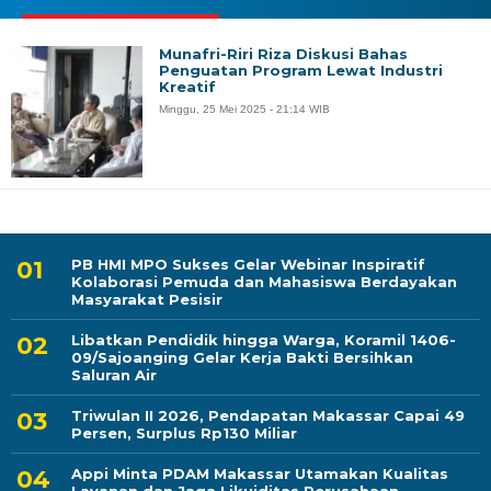
Munafri-Riri Riza Diskusi Bahas
Penguatan Program Lewat Industri
Kreatif
Minggu, 25 Mei 2025 - 21:14 WIB
PB HMI MPO Sukses Gelar Webinar Inspiratif
Kolaborasi Pemuda dan Mahasiswa Berdayakan
Masyarakat Pesisir
Libatkan Pendidik hingga Warga, Koramil 1406-
09/Sajoanging Gelar Kerja Bakti Bersihkan
Saluran Air
Triwulan II 2026, Pendapatan Makassar Capai 49
Persen, Surplus Rp130 Miliar
Appi Minta PDAM Makassar Utamakan Kualitas