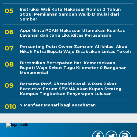
Instruksi Wali Kota Makassar Nomor 3 Tahun
2026: Pemilahan Sampah Wajib Dimulai dari
Sumber
Appi Minta PDAM Makassar Utamakan Kualitas
Layanan dan Jaga Likuiditas Perusahaan
Persunting Putri Owner Zamzam Al Ikhlas, Akad
Nikah Putra Bupati Wajo Disaksikan Lintas Tokoh
Diresmikan Bertepatan Hari Kemerdekaan,
Bupati Wajo Sebut Tugu Kilometer 0 Bangunan
Monumental
Bersama Prof. Rhenald Kasali & Para Pakar
Executive Forum SEVIMA Akan Kupas Strategi
Kampus Tingkatkan Penyerapan Lulusan
7 Manfaat Menari bagi Kesehatan