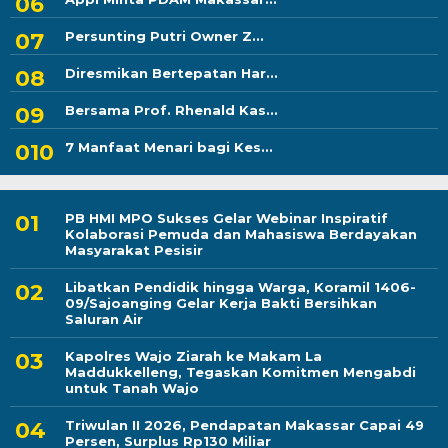
Persunting Putri Owner Z...
Diresmikan Bertepatan Har...
Bersama Prof. Rhenald Kas...
7 Manfaat Menari bagi Kes...
PB HMI MPO Sukses Gelar Webinar Inspiratif
Kolaborasi Pemuda dan Mahasiswa Berdayakan
Masyarakat Pesisir
Libatkan Pendidik hingga Warga, Koramil 1406-
09/Sajoanging Gelar Kerja Bakti Bersihkan
Saluran Air
Kapolres Wajo Ziarah ke Makam La
Maddukkelleng, Tegaskan Komitmen Mengabdi
untuk Tanah Wajo
Triwulan II 2026, Pendapatan Makassar Capai 49
Persen, Surplus Rp130 Miliar