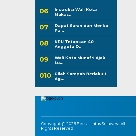
Instruksi Wali Kota
Makas...
Dapat Saran dari Menko
Pa...
KPU Tetapkan 40
Anggota D...
Wali Kota Munafri Ajak
Lu...
Pilah Sampah Berlaku 1
Ag...
Copyright @ 2026 Berita Lintas Sulawesi, All
Rights Reserved