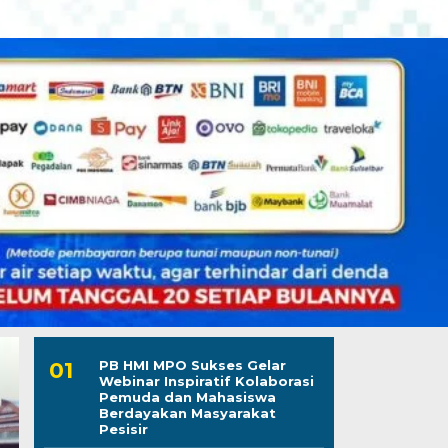
PB HMI MPO Sukses Gelar
Webinar Inspiratif Kolaborasi
Pemuda dan Mahasiswa
Berdayakan Masyarakat
Pesisir