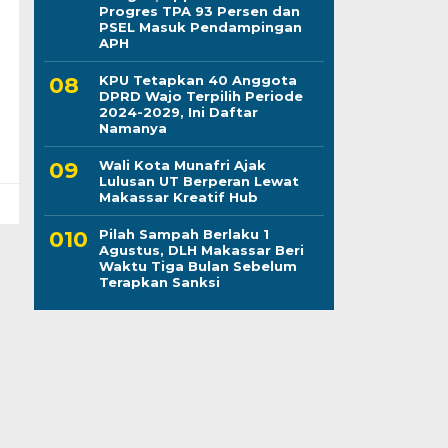
Progres TPA 93 Persen dan
PSEL Masuk Pendampingan
APH
KPU Tetapkan 40 Anggota
DPRD Wajo Terpilih Periode
2024-2029, Ini Daftar
Namanya
Wali Kota Munafri Ajak
Lulusan UT Berperan Lewat
Makassar Kreatif Hub
Pilah Sampah Berlaku 1
Agustus, DLH Makassar Beri
Waktu Tiga Bulan Sebelum
Terapkan Sanksi