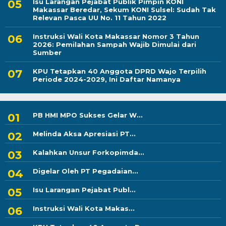
Isu Larangan Pejabat Publik Pimpin KONI
Makassar Beredar, Sekum KONI Sulsel: Sudah Tak
Relevan Pasca UU No. 11 Tahun 2022
Instruksi Wali Kota Makassar Nomor 3 Tahun
2026: Pemilahan Sampah Wajib Dimulai dari
Sumber
KPU Tetapkan 40 Anggota DPRD Wajo Terpilih
Periode 2024-2029, Ini Daftar Namanya
PB HMI MPO Sukses Gelar W...
Melinda Aksa Apresiasi PT...
Kalahkan Unsur Forkopimda...
Digelar Oleh PT Pegadaian...
Isu Larangan Pejabat Publ...
Instruksi Wali Kota Makas...