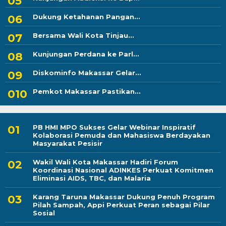
Dukung Ketahanan Pangan...
Bersama Wali Kota Tinjau...
Kunjungan Perdana ke Parl...
Diskominfo Makassar Gelar...
Pemkot Makassar Pastikan...
PB HMI MPO Sukses Gelar Webinar Inspiratif
Kolaborasi Pemuda dan Mahasiswa Berdayakan
Masyarakat Pesisir
Wakil Wali Kota Makassar Hadiri Forum
Koordinasi Nasional ADINKES Perkuat Komitmen
Eliminasi AIDS, TBC, dan Malaria
Karang Taruna Makassar Dukung Penuh Program
Pilah Sampah, Appi Perkuat Peran sebagai Pilar
Sosial