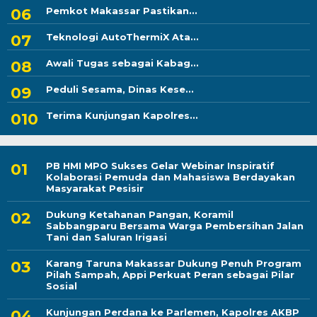
Pemkot Makassar Pastikan...
Teknologi AutoThermiX Ata...
Awali Tugas sebagai Kabag...
Peduli Sesama, Dinas Kese...
Terima Kunjungan Kapolres...
PB HMI MPO Sukses Gelar Webinar Inspiratif
Kolaborasi Pemuda dan Mahasiswa Berdayakan
Masyarakat Pesisir
Dukung Ketahanan Pangan, Koramil
Sabbangparu Bersama Warga Pembersihan Jalan
Tani dan Saluran Irigasi
Karang Taruna Makassar Dukung Penuh Program
Pilah Sampah, Appi Perkuat Peran sebagai Pilar
Sosial
Kunjungan Perdana ke Parlemen, Kapolres AKBP