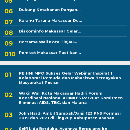
Dukung Ketahanan Pangan...
Karang Taruna Makassar Du...
Diskominfo Makassar Gelar...
Bersama Wali Kota Tinjau...
Pemkot Makassar Pastikan...
PB HMI MPO Sukses Gelar Webinar Inspiratif
Kolaborasi Pemuda dan Mahasiswa Berdayakan
Masyarakat Pesisir
Wakil Wali Kota Makassar Hadiri Forum
Koordinasi Nasional ADINKES Perkuat Komitmen
Eliminasi AIDS, TBC, dan Malaria
John Hardi Ambil Sumpah/Janji 123 PNS Formasi
2019 dan 2021 di Lingkup Kabupaten Asahan
Selfi Lida Berduka, Ayahnya Berpulang ke