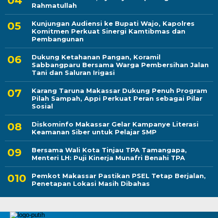
Rahmatullah
Kunjungan Audiensi ke Bupati Wajo, Kapolres
Komitmen Perkuat Sinergi Kamtibmas dan
Pembangunan
Dukung Ketahanan Pangan, Koramil
Sabbangparu Bersama Warga Pembersihan Jalan
Tani dan Saluran Irigasi
Karang Taruna Makassar Dukung Penuh Program
Pilah Sampah, Appi Perkuat Peran sebagai Pilar
Sosial
Diskominfo Makassar Gelar Kampanye Literasi
Keamanan Siber untuk Pelajar SMP
Bersama Wali Kota Tinjau TPA Tamangapa,
Menteri LH: Puji Kinerja Munafri Benahi TPA
Pemkot Makassar Pastikan PSEL Tetap Berjalan,
Penetapan Lokasi Masih Dibahas