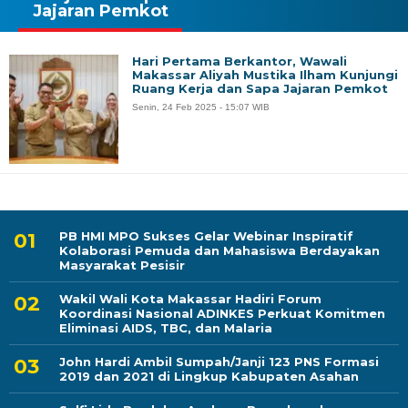
Jajaran Pemkot
Hari Pertama Berkantor, Wawali
Makassar Aliyah Mustika Ilham Kunjungi
Ruang Kerja dan Sapa Jajaran Pemkot
Senin, 24 Feb 2025 - 15:07 WIB
PB HMI MPO Sukses Gelar Webinar Inspiratif
Kolaborasi Pemuda dan Mahasiswa Berdayakan
Masyarakat Pesisir
Wakil Wali Kota Makassar Hadiri Forum
Koordinasi Nasional ADINKES Perkuat Komitmen
Eliminasi AIDS, TBC, dan Malaria
John Hardi Ambil Sumpah/Janji 123 PNS Formasi
2019 dan 2021 di Lingkup Kabupaten Asahan