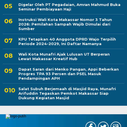
Digelar Oleh PT Pegadaian, Amran Mahmud Buka
Seminar Pembiayaan Haji
Instruksi Wali Kota Makassar Nomor 3 Tahun
2026: Pemilahan Sampah Wajib Dimulai dari
Sumber
KPU Tetapkan 40 Anggota DPRD Wajo Terpilih
Periode 2024-2029, Ini Daftar Namanya
Wali Kota Munafri Ajak Lulusan UT Berperan
Lewat Makassar Kreatif Hub
Dapat Saran dari Menko Pangan, Appi Beberkan
Progres TPA 93 Persen dan PSEL Masuk
Pendampingan APH
Salat Subuh Berjemaah di Masjid Raya, Munafri
Arifuddin Tegaskan Pemkot Makassar Siap
Dukung Kegiatan Masjid