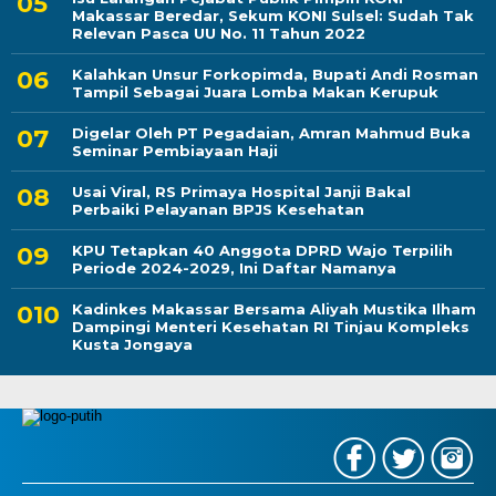
Makassar Beredar, Sekum KONI Sulsel: Sudah Tak
Relevan Pasca UU No. 11 Tahun 2022
Kalahkan Unsur Forkopimda, Bupati Andi Rosman
Tampil Sebagai Juara Lomba Makan Kerupuk
Digelar Oleh PT Pegadaian, Amran Mahmud Buka
Seminar Pembiayaan Haji
Usai Viral, RS Primaya Hospital Janji Bakal
Perbaiki Pelayanan BPJS Kesehatan
KPU Tetapkan 40 Anggota DPRD Wajo Terpilih
Periode 2024-2029, Ini Daftar Namanya
Kadinkes Makassar Bersama Aliyah Mustika Ilham
Dampingi Menteri Kesehatan RI Tinjau Kompleks
Kusta Jongaya