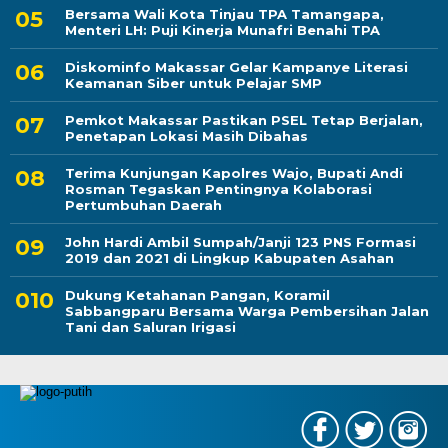
Bersama Wali Kota Tinjau TPA Tamangapa,
Menteri LH: Puji Kinerja Munafri Benahi TPA
Diskominfo Makassar Gelar Kampanye Literasi
Keamanan Siber untuk Pelajar SMP
Pemkot Makassar Pastikan PSEL Tetap Berjalan,
Penetapan Lokasi Masih Dibahas
Terima Kunjungan Kapolres Wajo, Bupati Andi
Rosman Tegaskan Pentingnya Kolaborasi
Pertumbuhan Daerah
John Hardi Ambil Sumpah/Janji 123 PNS Formasi
2019 dan 2021 di Lingkup Kabupaten Asahan
Dukung Ketahanan Pangan, Koramil
Sabbangparu Bersama Warga Pembersihan Jalan
Tani dan Saluran Irigasi