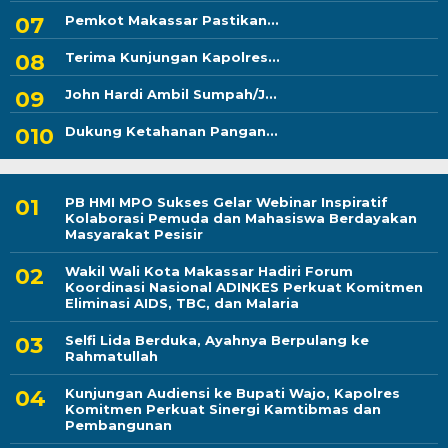
Pemkot Makassar Pastikan...
Terima Kunjungan Kapolres...
John Hardi Ambil Sumpah/J...
Dukung Ketahanan Pangan...
PB HMI MPO Sukses Gelar Webinar Inspiratif
Kolaborasi Pemuda dan Mahasiswa Berdayakan
Masyarakat Pesisir
Wakil Wali Kota Makassar Hadiri Forum
Koordinasi Nasional ADINKES Perkuat Komitmen
Eliminasi AIDS, TBC, dan Malaria
Selfi Lida Berduka, Ayahnya Berpulang ke
Rahmatullah
Kunjungan Audiensi ke Bupati Wajo, Kapolres
Komitmen Perkuat Sinergi Kamtibmas dan
Pembangunan