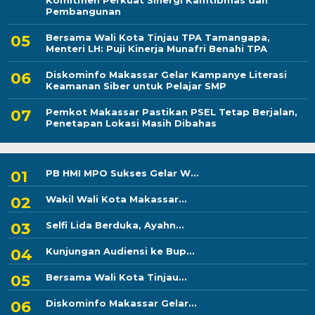
Komitmen Perkuat Sinergi Kamtibmas dan
Pembangunan
Bersama Wali Kota Tinjau TPA Tamangapa,
Menteri LH: Puji Kinerja Munafri Benahi TPA
Diskominfo Makassar Gelar Kampanye Literasi
Keamanan Siber untuk Pelajar SMP
Pemkot Makassar Pastikan PSEL Tetap Berjalan,
Penetapan Lokasi Masih Dibahas
PB HMI MPO Sukses Gelar W...
Wakil Wali Kota Makassar...
Selfi Lida Berduka, Ayahn...
Kunjungan Audiensi ke Bup...
Bersama Wali Kota Tinjau...
Diskominfo Makassar Gelar...