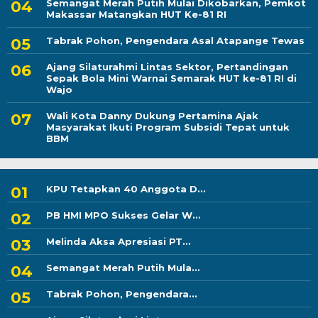
Semangat Merah Putih Mulai Dikobarkan, Pemkot
Makassar Matangkan HUT Ke-81 RI
Tabrak Pohon, Pengendara Asal Atapange Tewas
Ajang Silaturahmi Lintas Sektor, Pertandingan
Sepak Bola Mini Warnai Semarak HUT ke-81 RI di
Wajo
Wali Kota Danny Dukung Pertamina Ajak
Masyarakat Ikuti Program Subsidi Tepat untuk
BBM
KPU Tetapkan 40 Anggota D...
PB HMI MPO Sukses Gelar W...
Melinda Aksa Apresiasi PT...
Semangat Merah Putih Mula...
Tabrak Pohon, Pengendara...