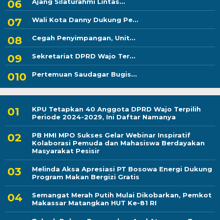
Ajang Silaturahmi Lintas...
Wali Kota Danny Dukung Pe...
Cegah Penyimpangan, Unit...
Sekretariat DPRD Wajo Ter...
Pertemuan Saudagar Bugis...
KPU Tetapkan 40 Anggota DPRD Wajo Terpilih
Periode 2024-2029, Ini Daftar Namanya
PB HMI MPO Sukses Gelar Webinar Inspiratif
Kolaborasi Pemuda dan Mahasiswa Berdayakan
Masyarakat Pesisir
Melinda Aksa Apresiasi PT Bosowa Energi Dukung
Program Makan Bergizi Gratis
Semangat Merah Putih Mulai Dikobarkan, Pemkot
Makassar Matangkan HUT Ke-81 RI