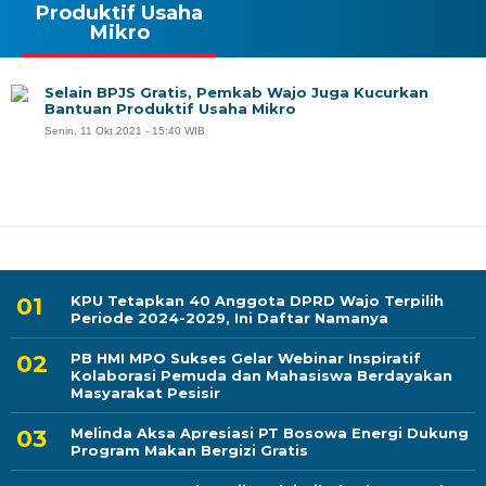
Produktif Usaha
Mikro
Selain BPJS Gratis, Pemkab Wajo Juga Kucurkan
Bantuan Produktif Usaha Mikro
Senin, 11 Okt 2021 - 15:40 WIB
KPU Tetapkan 40 Anggota DPRD Wajo Terpilih
Periode 2024-2029, Ini Daftar Namanya
PB HMI MPO Sukses Gelar Webinar Inspiratif
Kolaborasi Pemuda dan Mahasiswa Berdayakan
Masyarakat Pesisir
Melinda Aksa Apresiasi PT Bosowa Energi Dukung
Program Makan Bergizi Gratis