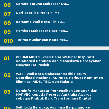
Karang Taruna Makassar Du...
Dari Teori ke Praktik: Ma...
Bersama Wali Kota Tinjau...
Pemkot Makassar Pastikan...
Terima Kunjungan Kapolres...
PB HMI MPO Sukses Gelar Webinar Inspiratif
Kolaborasi Pemuda dan Mahasiswa Berdayakan
Masyarakat Pesisir
Wakil Wali Kota Makassar Hadiri Forum
Koordinasi Nasional ADINKES Perkuat Komitmen
Eliminasi AIDS, TBC, dan Malaria
Kominfo Makassar Perkenalkan Lontara+ dan
MARVEC kepada Peserta Australia Awards
sebagai Praktik Baik Transformasi Digital
Selfi Lida Berduka, Ayahnya Berpulang ke