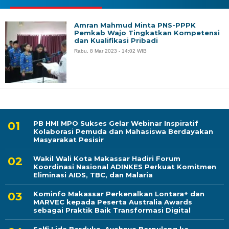
Amran Mahmud Minta PNS-PPPK
Pemkab Wajo Tingkatkan Kompetensi
dan Kualifikasi Pribadi
Rabu, 8 Mar 2023 - 14:02 WIB
PB HMI MPO Sukses Gelar Webinar Inspiratif
Kolaborasi Pemuda dan Mahasiswa Berdayakan
Masyarakat Pesisir
Wakil Wali Kota Makassar Hadiri Forum
Koordinasi Nasional ADINKES Perkuat Komitmen
Eliminasi AIDS, TBC, dan Malaria
Kominfo Makassar Perkenalkan Lontara+ dan
MARVEC kepada Peserta Australia Awards
sebagai Praktik Baik Transformasi Digital