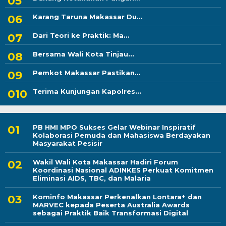
Karang Taruna Makassar Du...
Dari Teori ke Praktik: Ma...
Bersama Wali Kota Tinjau...
Pemkot Makassar Pastikan...
Terima Kunjungan Kapolres...
PB HMI MPO Sukses Gelar Webinar Inspiratif
Kolaborasi Pemuda dan Mahasiswa Berdayakan
Masyarakat Pesisir
Wakil Wali Kota Makassar Hadiri Forum
Koordinasi Nasional ADINKES Perkuat Komitmen
Eliminasi AIDS, TBC, dan Malaria
Kominfo Makassar Perkenalkan Lontara+ dan
MARVEC kepada Peserta Australia Awards
sebagai Praktik Baik Transformasi Digital