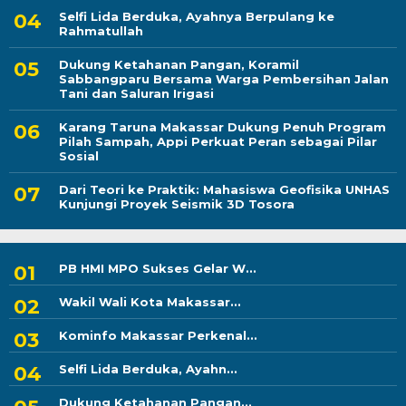
Selfi Lida Berduka, Ayahnya Berpulang ke
Rahmatullah
Dukung Ketahanan Pangan, Koramil
Sabbangparu Bersama Warga Pembersihan Jalan
Tani dan Saluran Irigasi
Karang Taruna Makassar Dukung Penuh Program
Pilah Sampah, Appi Perkuat Peran sebagai Pilar
Sosial
Dari Teori ke Praktik: Mahasiswa Geofisika UNHAS
Kunjungi Proyek Seismik 3D Tosora
PB HMI MPO Sukses Gelar W...
Wakil Wali Kota Makassar...
Kominfo Makassar Perkenal...
Selfi Lida Berduka, Ayahn...
Dukung Ketahanan Pangan...