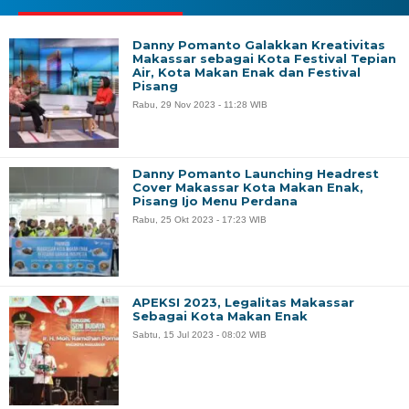
Danny Pomanto Galakkan Kreativitas
Makassar sebagai Kota Festival Tepian
Air, Kota Makan Enak dan Festival
Pisang
Rabu, 29 Nov 2023 - 11:28 WIB
Danny Pomanto Launching Headrest
Cover Makassar Kota Makan Enak,
Pisang Ijo Menu Perdana
Rabu, 25 Okt 2023 - 17:23 WIB
APEKSI 2023, Legalitas Makassar
Sebagai Kota Makan Enak
Sabtu, 15 Jul 2023 - 08:02 WIB