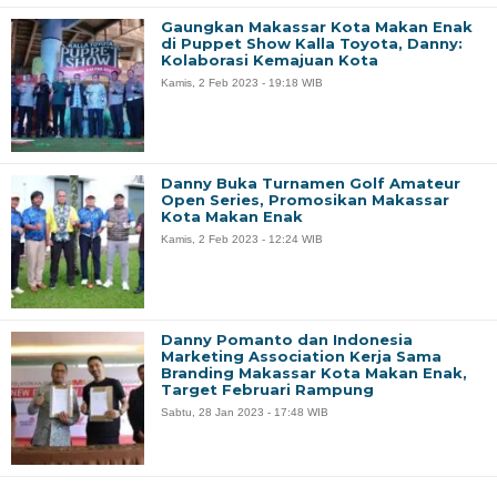
Gaungkan Makassar Kota Makan Enak
di Puppet Show Kalla Toyota, Danny:
Kolaborasi Kemajuan Kota
Kamis, 2 Feb 2023 - 19:18 WIB
Danny Buka Turnamen Golf Amateur
Open Series, Promosikan Makassar
Kota Makan Enak
Kamis, 2 Feb 2023 - 12:24 WIB
Danny Pomanto dan Indonesia
Marketing Association Kerja Sama
Branding Makassar Kota Makan Enak,
Target Februari Rampung
Sabtu, 28 Jan 2023 - 17:48 WIB