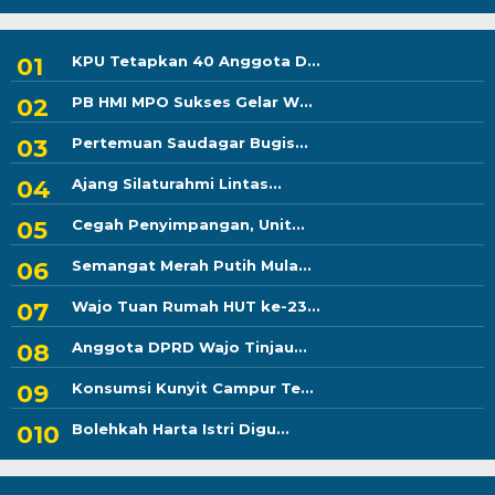
KPU Tetapkan 40 Anggota D...
PB HMI MPO Sukses Gelar W...
Pertemuan Saudagar Bugis...
Ajang Silaturahmi Lintas...
Cegah Penyimpangan, Unit...
Semangat Merah Putih Mula...
Wajo Tuan Rumah HUT ke-23...
Anggota DPRD Wajo Tinjau...
Konsumsi Kunyit Campur Te...
Bolehkah Harta Istri Digu...