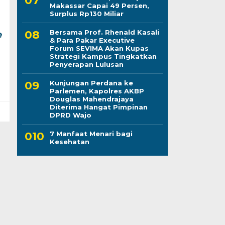
Makassar Capai 49 Persen,
Surplus Rp130 Miliar
Bersama Prof. Rhenald Kasali
e
& Para Pakar Executive
Forum SEVIMA Akan Kupas
Strategi Kampus Tingkatkan
Penyerapan Lulusan
Kunjungan Perdana ke
Parlemen, Kapolres AKBP
Douglas Mahendrajaya
Diterima Hangat Pimpinan
DPRD Wajo
7 Manfaat Menari bagi
Kesehatan