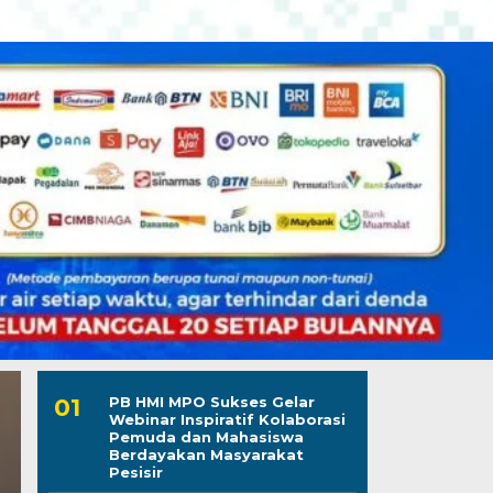
PB HMI MPO Sukses Gelar
Webinar Inspiratif Kolaborasi
Pemuda dan Mahasiswa
Berdayakan Masyarakat
Pesisir