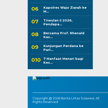
Kapolres Wajo Ziarah ke
M...
Triwulan II 2026,
Pendapa...
Bersama Prof. Rhenald
Kas...
Kunjungan Perdana ke
Parl...
7 Manfaat Menari bagi
Kes...
Copyright @ 2026 Berita Lintas Sulawesi, All
Rights Reserved