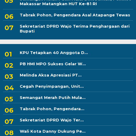
Makassar Matangkan HUT Ke-81 RI
Tabrak Pohon, Pengendara Asal Atapange Tewas
Sekretariat DPRD Wajo Terima Penghargaan dari
Bupati
KPU Tetapkan 40 Anggota D...
PB HMI MPO Sukses Gelar W...
Melinda Aksa Apresiasi PT...
Cegah Penyimpangan, Unit...
Semangat Merah Putih Mula...
Tabrak Pohon, Pengendara...
Sekretariat DPRD Wajo Ter...
Wali Kota Danny Dukung Pe...