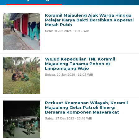
Koramil Majauleng Ajak Warga Hingga
Pelajar Karya Bakti Bersihkan Koperasi
Merah Putih
Senin, 8 Jun 2026 - 11:12 WIB
Wujud Kepedulian TNI, Koramil
Majauleng Tanama Pohon di
Limpomajang Wajo
Selasa, 20 Jan 2026 - 12:02 WIB
Perkuat Keamanan Wilayah, Koramil
Majauleng Gelar Patroli Sinergi
Bersama Komponen Masyarakat
Sabtu, 27 Des 2025 - 20:49 WIB