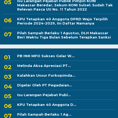
Isu Larangan Pejabat Publik Pimpin KONI
Makassar Beredar, Sekum KONI Sulsel: Sudah Tak
Relevan Pasca UU No. 11 Tahun 2022
KPU Tetapkan 40 Anggota DPRD Wajo Terpilih
Periode 2024-2029, Ini Daftar Namanya
Pilah Sampah Berlaku 1 Agustus, DLH Makassar
Beri Waktu Tiga Bulan Sebelum Terapkan Sanksi
PB HMI MPO Sukses Gelar W...
Melinda Aksa Apresiasi PT...
Kalahkan Unsur Forkopimda...
Digelar Oleh PT Pegadaian...
Isu Larangan Pejabat Publ...
KPU Tetapkan 40 Anggota D...
Pilah Sampah Berlaku 1 Ag...