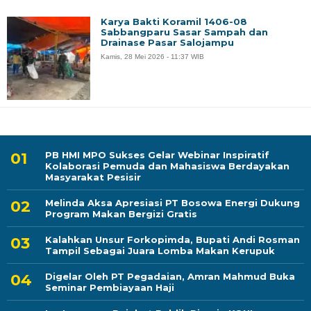
Karya Bakti Koramil 1406-08
Sabbangparu Sasar Sampah dan
Drainase Pasar Salojampu
Kamis, 28 Mei 2026 - 11:37 WIB
PB HMI MPO Sukses Gelar Webinar Inspiratif
Kolaborasi Pemuda dan Mahasiswa Berdayakan
Masyarakat Pesisir
Melinda Aksa Apresiasi PT Bosowa Energi Dukung
Program Makan Bergizi Gratis
Kalahkan Unsur Forkopimda, Bupati Andi Rosman
Tampil Sebagai Juara Lomba Makan Kerupuk
Digelar Oleh PT Pegadaian, Amran Mahmud Buka
Seminar Pembiayaan Haji