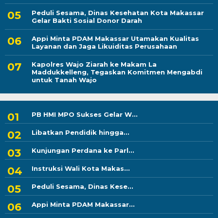
Peduli Sesama, Dinas Kesehatan Kota Makassar
Gelar Bakti Sosial Donor Darah
Appi Minta PDAM Makassar Utamakan Kualitas
Layanan dan Jaga Likuiditas Perusahaan
Kapolres Wajo Ziarah ke Makam La
Maddukkelleng, Tegaskan Komitmen Mengabdi
untuk Tanah Wajo
PB HMI MPO Sukses Gelar W...
Libatkan Pendidik hingga...
Kunjungan Perdana ke Parl...
Instruksi Wali Kota Makas...
Peduli Sesama, Dinas Kese...
Appi Minta PDAM Makassar...