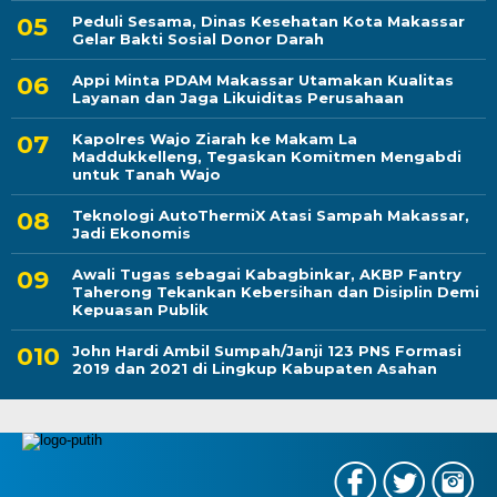
Peduli Sesama, Dinas Kesehatan Kota Makassar
Gelar Bakti Sosial Donor Darah
Appi Minta PDAM Makassar Utamakan Kualitas
Layanan dan Jaga Likuiditas Perusahaan
Kapolres Wajo Ziarah ke Makam La
Maddukkelleng, Tegaskan Komitmen Mengabdi
untuk Tanah Wajo
Teknologi AutoThermiX Atasi Sampah Makassar,
Jadi Ekonomis
Awali Tugas sebagai Kabagbinkar, AKBP Fantry
Taherong Tekankan Kebersihan dan Disiplin Demi
Kepuasan Publik
John Hardi Ambil Sumpah/Janji 123 PNS Formasi
2019 dan 2021 di Lingkup Kabupaten Asahan