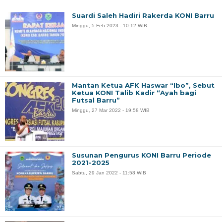
Suardi Saleh Hadiri Rakerda KONI Barru
Minggu, 5 Feb 2023 - 10:12 WIB
Mantan Ketua AFK Haswar “Ibo”, Sebut
Ketua KONI Talib Kadir “Ayah bagi
Futsal Barru”
Minggu, 27 Mar 2022 - 19:58 WIB
Susunan Pengurus KONI Barru Periode
2021-2025
Sabtu, 29 Jan 2022 - 11:58 WIB