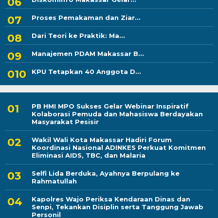
Proses Pemakaman dan Ziar...
Dari Teori ke Praktik: Ma...
Manajemen PDAM Makassar B...
KPU Tetapkan 40 Anggota D...
PB HMI MPO Sukses Gelar Webinar Inspiratif
Kolaborasi Pemuda dan Mahasiswa Berdayakan
Masyarakat Pesisir
Wakil Wali Kota Makassar Hadiri Forum
Koordinasi Nasional ADINKES Perkuat Komitmen
Eliminasi AIDS, TBC, dan Malaria
Selfi Lida Berduka, Ayahnya Berpulang ke
Rahmatullah
Kapolres Wajo Periksa Kendaraan Dinas dan
Senpi, Tekankan Disiplin serta Tanggung Jawab
Personil