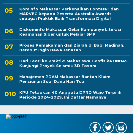
Kominfo Makassar Perkenalkan Lontara+ dan
MARVEC kepada Peserta Australia Awards
sebagai Praktik Baik Transformasi Digital
Diskominfo Makassar Gelar Kampanye Literasi
Keamanan Siber untuk Pelajar SMP
Proses Pemakaman dan Ziarah di Baqi Madinah,
Berebut Ingin Bawa Jenazah
Dari Teori ke Praktik: Mahasiswa Geofisika UNHAS
Kunjungi Proyek Seismik 3D Tosora
Manajemen PDAM Makassar Bantah Klaim
Pensiunan Soal Dana Hari Tua
KPU Tetapkan 40 Anggota DPRD Wajo Terpilih
Periode 2024-2029, Ini Daftar Namanya